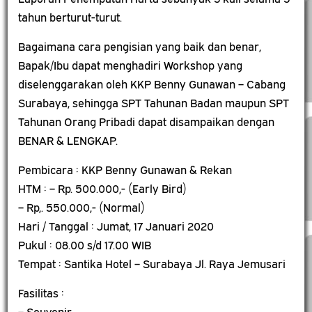
tahun berturut-turut.
Bagaimana cara pengisian yang baik dan benar,
Bapak/Ibu dapat menghadiri Workshop yang
diselenggarakan oleh KKP Benny Gunawan – Cabang
Surabaya, sehingga SPT Tahunan Badan maupun SPT
Tahunan Orang Pribadi dapat disampaikan dengan
BENAR & LENGKAP.
Pembicara : KKP Benny Gunawan & Rekan
HTM : – Rp. 500.000,- (Early Bird)
– Rp,. 550.000,- (Normal)
Hari / Tanggal : Jumat, 17 Januari 2020
Pukul : 08.00 s/d 17.00 WIB
Tempat : Santika Hotel – Surabaya Jl. Raya Jemusari
Fasilitas :