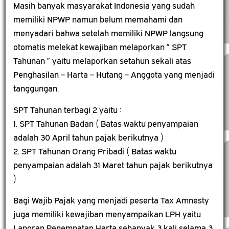
Masih banyak masyarakat Indonesia yang sudah
memiliki NPWP namun belum memahami dan
menyadari bahwa setelah memiliki NPWP langsung
otomatis melekat kewajiban melaporkan ” SPT
Tahunan ” yaitu melaporkan setahun sekali atas
Penghasilan – Harta – Hutang – Anggota yang menjadi
tanggungan.
SPT Tahunan terbagi 2 yaitu :
1. SPT Tahunan Badan ( Batas waktu penyampaian
adalah 30 April tahun pajak berikutnya )
2. SPT Tahunan Orang Pribadi ( Batas waktu
penyampaian adalah 31 Maret tahun pajak berikutnya
)
Bagi Wajib Pajak yang menjadi peserta Tax Amnesty
juga memiliki kewajiban menyampaikan LPH yaitu
Laporan Penempatan Harta sebanyak 3 kali selama 3