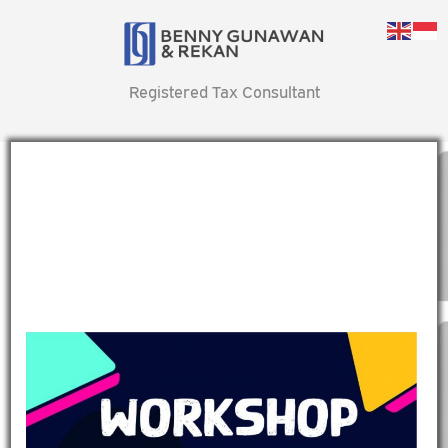
Registered Tax Consultant