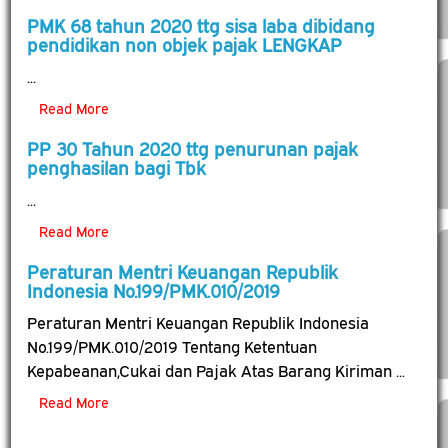
PMK 68 tahun 2020 ttg sisa laba dibidang
pendidikan non objek pajak LENGKAP
...
Read More
PP 30 Tahun 2020 ttg penurunan pajak
penghasilan bagi Tbk
...
Read More
Peraturan Mentri Keuangan Republik
Indonesia No.199/PMK.010/2019
Peraturan Mentri Keuangan Republik Indonesia
No.199/PMK.010/2019 Tentang Ketentuan
Kepabeanan,Cukai dan Pajak Atas Barang Kiriman ...
Read More