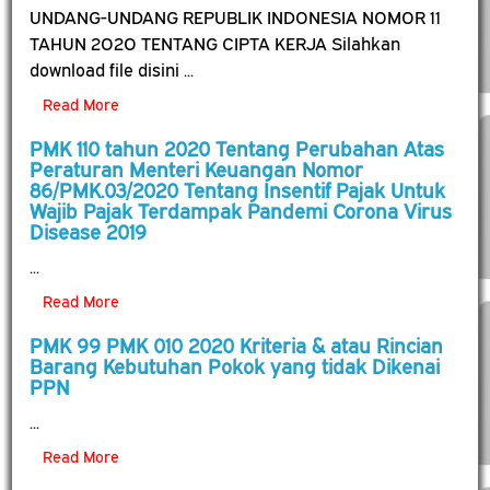
UNDANG-UNDANG REPUBLIK INDONESIA NOMOR 11
TAHUN 2O2O TENTANG CIPTA KERJA Silahkan
download file disini ...
Read More
PMK 110 tahun 2020 Tentang Perubahan Atas
Peraturan Menteri Keuangan Nomor
86/PMK.03/2020 Tentang Insentif Pajak Untuk
Wajib Pajak Terdampak Pandemi Corona Virus
Disease 2019
...
Read More
PMK 99 PMK 010 2020 Kriteria & atau Rincian
Barang Kebutuhan Pokok yang tidak Dikenai
PPN
...
Read More