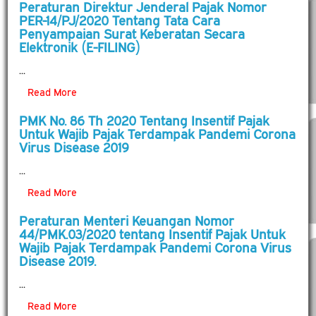
Peraturan Direktur Jenderal Pajak Nomor
PER-14/PJ/2020 Tentang Tata Cara
Penyampaian Surat Keberatan Secara
Elektronik (E-FILING)
...
Read More
PMK No. 86 Th 2020 Tentang Insentif Pajak
Untuk Wajib Pajak Terdampak Pandemi Corona
Virus Disease 2019
...
Read More
Peraturan Menteri Keuangan Nomor
44/PMK.03/2020 tentang Insentif Pajak Untuk
Wajib Pajak Terdampak Pandemi Corona Virus
Disease 2019.
...
Read More