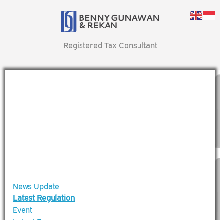
Registered Tax Consultant
News Update
Latest Regulation
Event