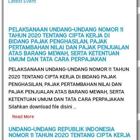
Latest Event
PELAKSANAAN UNDANG-UNDANG NOMOR 11
TAHUN 2020 TENTANG CIPTA KERJA DI
BIDANG PAJAK PENGHASILAN, PAJAK
PERTAMBAHAN NILAI DAN PAJAK PENJUALAN
ATAS BARANG MEWAH, SERTA KETENTUAN
UMUM DAN TATA CARA PERPAJAKAN
PELAKSANAAN UNDANG-UNDANG NOMOR 11 TAHUN
2020 TENTANG CIPTA KERJA DI BIDANG PAJAK
PENGHASILAN, PAJAK PERTAMBAHAN NILAI DAN
PAJAK PENJUALAN ATAS BARANG MEWAH, SERTA
KETENTUAN UMUM DAN TATA CARA PERPAJAKAN
Silahkan download file disini ...
Read More
UNDANG-UNDANG REPUBLIK INDONESIA
NOMOR 11 TAHUN 2O2O TENTANG CIPTA KERJA