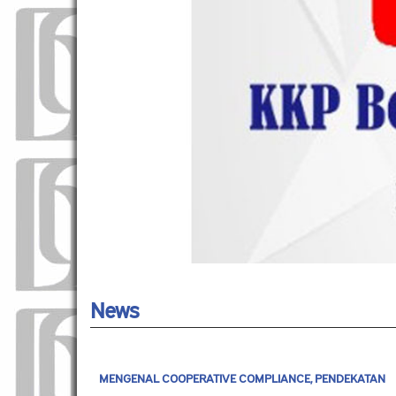
News
MENGENAL COOPERATIVE COMPLIANCE, PENDEKATAN