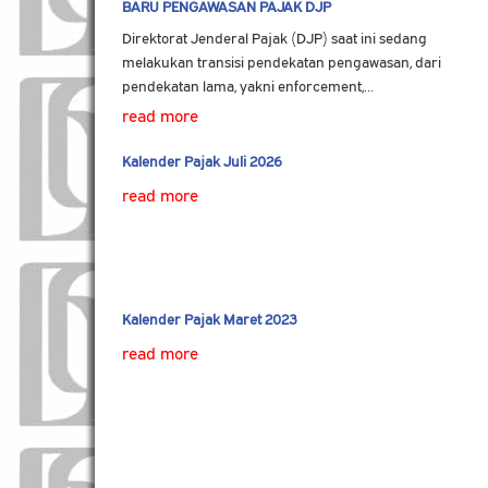
BARU PENGAWASAN PAJAK DJP
Direktorat Jenderal Pajak (DJP) saat ini sedang
melakukan transisi pendekatan pengawasan, dari
pendekatan lama, yakni enforcement,…
read more
Kalender Pajak Juli 2026
read more
Kalender Pajak Maret 2023
read more