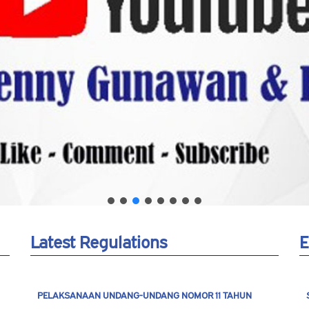
Latest Regulations
E
PELAKSANAAN UNDANG-UNDANG NOMOR 11 TAHUN