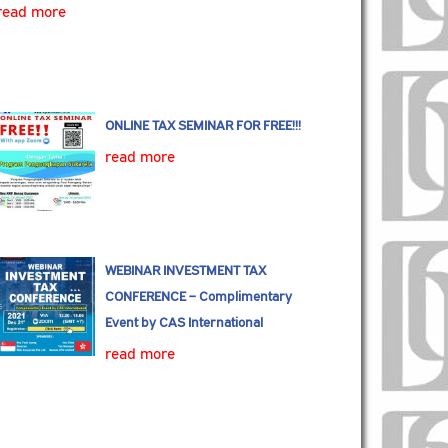
read more
ONLINE TAX SEMINAR FOR FREE!!!
read more
WEBINAR INVESTMENT TAX
CONFERENCE – Complimentary
Event by CAS International
read more