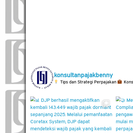
konsultanpajakbenny
Tips dan Strategi Perpajakan
Kons