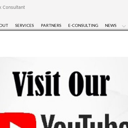
x Consultant
OUT
SERVICES
PARTNERS
E-CONSULTING
NEWS