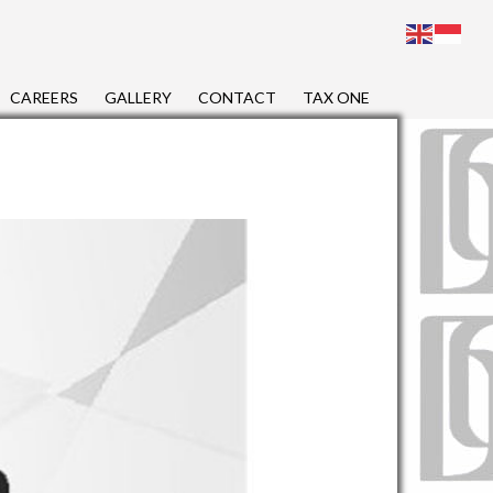
CAREERS
GALLERY
CONTACT
TAX ONE