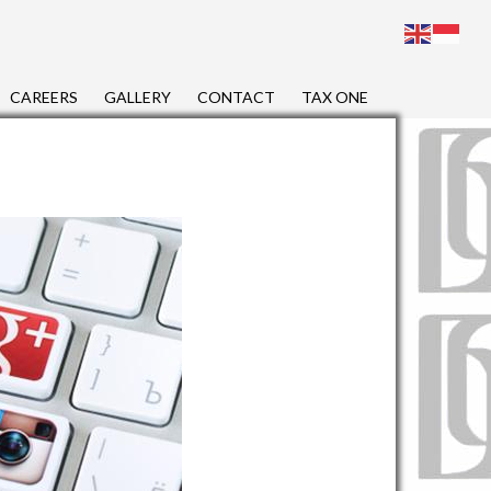
CAREERS
GALLERY
CONTACT
TAX ONE