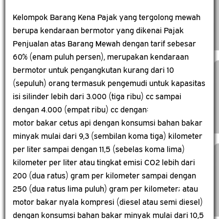
Kelompok Barang Kena Pajak yang tergolong mewah
berupa kendaraan bermotor yang dikenai Pajak
Penjualan atas Barang Mewah dengan tarif sebesar
60% (enam puluh persen), merupakan kendaraan
bermotor untuk pengangkutan kurang dari 10
(sepuluh) orang termasuk pengemudi untuk kapasitas
isi silinder lebih dari 3.000 (tiga ribu) cc sampai
dengan 4.000 (empat ribu) cc dengan:
motor bakar cetus api dengan konsumsi bahan bakar
minyak mulai dari 9,3 (sembilan koma tiga) kilometer
per liter sampai dengan 11,5 (sebelas koma lima)
kilometer per liter atau tingkat emisi CO2 lebih dari
200 (dua ratus) gram per kilometer sampai dengan
250 (dua ratus lima puluh) gram per kilometer; atau
motor bakar nyala kompresi (diesel atau semi diesel)
dengan konsumsi bahan bakar minyak mulai dari 10,5