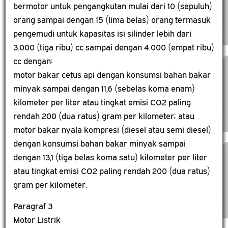
bermotor untuk pengangkutan mulai dari 10 (sepuluh)
orang sampai dengan 15 (lima belas) orang termasuk
pengemudi untuk kapasitas isi silinder lebih dari
3.000 (tiga ribu) cc sampai dengan 4.000 (empat ribu)
cc dengan:
motor bakar cetus api dengan konsumsi bahan bakar
minyak sampai dengan 11,6 (sebelas koma enam)
kilometer per liter atau tingkat emisi CO2 paling
rendah 200 (dua ratus) gram per kilometer; atau
motor bakar nyala kompresi (diesel atau semi diesel)
dengan konsumsi bahan bakar minyak sampai
dengan 13,1 (tiga belas koma satu) kilometer per liter
atau tingkat emisi CO2 paling rendah 200 (dua ratus)
gram per kilometer.
Paragraf 3
Motor Listrik