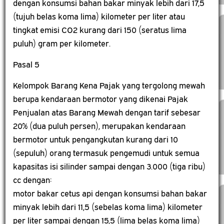
dengan konsumsi bahan bakar minyak lebih dari 17,5
(tujuh belas koma lima) kilometer per liter atau
tingkat emisi CO2 kurang dari 150 (seratus lima
puluh) gram per kilometer.
Pasal 5
Kelompok Barang Kena Pajak yang tergolong mewah
berupa kendaraan bermotor yang dikenai Pajak
Penjualan atas Barang Mewah dengan tarif sebesar
20% (dua puluh persen), merupakan kendaraan
bermotor untuk pengangkutan kurang dari 10
(sepuluh) orang termasuk pengemudi untuk semua
kapasitas isi silinder sampai dengan 3.000 (tiga ribu)
cc dengan:
motor bakar cetus api dengan konsumsi bahan bakar
minyak lebih dari 11,5 (sebelas koma lima) kilometer
per liter sampai dengan 15,5 (lima belas koma lima)