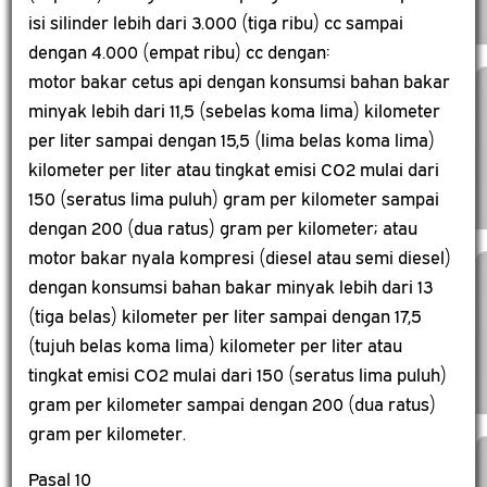
isi silinder lebih dari 3.000 (tiga ribu) cc sampai
dengan 4.000 (empat ribu) cc dengan:
motor bakar cetus api dengan konsumsi bahan bakar
minyak lebih dari 11,5 (sebelas koma lima) kilometer
per liter sampai dengan 15,5 (lima belas koma lima)
kilometer per liter atau tingkat emisi CO2 mulai dari
150 (seratus lima puluh) gram per kilometer sampai
dengan 200 (dua ratus) gram per kilometer; atau
motor bakar nyala kompresi (diesel atau semi diesel)
dengan konsumsi bahan bakar minyak lebih dari 13
(tiga belas) kilometer per liter sampai dengan 17,5
(tujuh belas koma lima) kilometer per liter atau
tingkat emisi CO2 mulai dari 150 (seratus lima puluh)
gram per kilometer sampai dengan 200 (dua ratus)
gram per kilometer.
Pasal 10