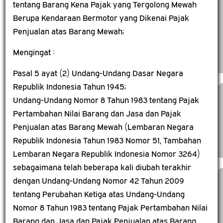
tentang Barang Kena Pajak yang Tergolong Mewah
Berupa Kendaraan Bermotor yang Dikenai Pajak
Penjualan atas Barang Mewah;
Mengingat :
Pasal 5 ayat (2) Undang-Undang Dasar Negara
Republik Indonesia Tahun 1945;
Undang-Undang Nomor 8 Tahun 1983 tentang Pajak
Pertambahan Nilai Barang dan Jasa dan Pajak
Penjualan atas Barang Mewah (Lembaran Negara
Republik Indonesia Tahun 1983 Nomor 51, Tambahan
Lembaran Negara Republik Indonesia Nomor 3264)
sebagaimana telah beberapa kali diubah terakhir
dengan Undang-Undang Nomor 42 Tahun 2009
tentang Perubahan Ketiga atas Undang-Undang
Nomor 8 Tahun 1983 tentang Pajak Pertambahan Nilai
Barang dan Jasa dan Pajak Penjualan atas Barang