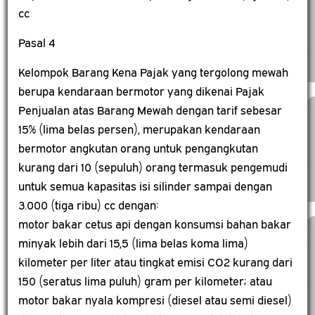
cc
Pasal 4
Kelompok Barang Kena Pajak yang tergolong mewah
berupa kendaraan bermotor yang dikenai Pajak
Penjualan atas Barang Mewah dengan tarif sebesar
15% (lima belas persen), merupakan kendaraan
bermotor angkutan orang untuk pengangkutan
kurang dari 10 (sepuluh) orang termasuk pengemudi
untuk semua kapasitas isi silinder sampai dengan
3.000 (tiga ribu) cc dengan:
motor bakar cetus api dengan konsumsi bahan bakar
minyak lebih dari 15,5 (lima belas koma lima)
kilometer per liter atau tingkat emisi CO2 kurang dari
150 (seratus lima puluh) gram per kilometer; atau
motor bakar nyala kompresi (diesel atau semi diesel)