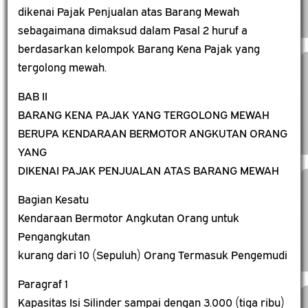
dikenai Pajak Penjualan atas Barang Mewah
sebagaimana dimaksud dalam Pasal 2 huruf a
berdasarkan kelompok Barang Kena Pajak yang
tergolong mewah.
BAB II
BARANG KENA PAJAK YANG TERGOLONG MEWAH
BERUPA KENDARAAN BERMOTOR ANGKUTAN ORANG
YANG
DIKENAI PAJAK PENJUALAN ATAS BARANG MEWAH
Bagian Kesatu
Kendaraan Bermotor Angkutan Orang untuk
Pengangkutan
kurang dari 10 (Sepuluh) Orang Termasuk Pengemudi
Paragraf 1
Kapasitas Isi Silinder sampai dengan 3.000 (tiga ribu)