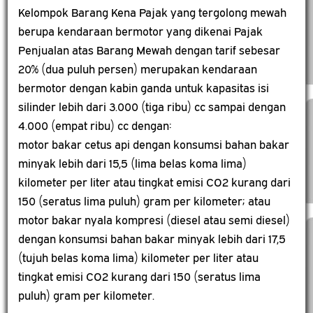
Kelompok Barang Kena Pajak yang tergolong mewah
berupa kendaraan bermotor yang dikenai Pajak
Penjualan atas Barang Mewah dengan tarif sebesar
20% (dua puluh persen) merupakan kendaraan
bermotor dengan kabin ganda untuk kapasitas isi
silinder lebih dari 3.000 (tiga ribu) cc sampai dengan
4.000 (empat ribu) cc dengan:
motor bakar cetus api dengan konsumsi bahan bakar
minyak lebih dari 15,5 (lima belas koma lima)
kilometer per liter atau tingkat emisi CO2 kurang dari
150 (seratus lima puluh) gram per kilometer; atau
motor bakar nyala kompresi (diesel atau semi diesel)
dengan konsumsi bahan bakar minyak lebih dari 17,5
(tujuh belas koma lima) kilometer per liter atau
tingkat emisi CO2 kurang dari 150 (seratus lima
puluh) gram per kilometer.