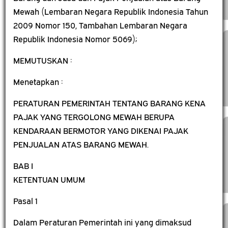
Mewah (Lembaran Negara Republik Indonesia Tahun
2009 Nomor 150, Tambahan Lembaran Negara
Republik Indonesia Nomor 5069);
MEMUTUSKAN :
Menetapkan :
PERATURAN PEMERINTAH TENTANG BARANG KENA
PAJAK YANG TERGOLONG MEWAH BERUPA
KENDARAAN BERMOTOR YANG DIKENAI PAJAK
PENJUALAN ATAS BARANG MEWAH.
BAB I
KETENTUAN UMUM
Pasal 1
Dalam Peraturan Pemerintah ini yang dimaksud