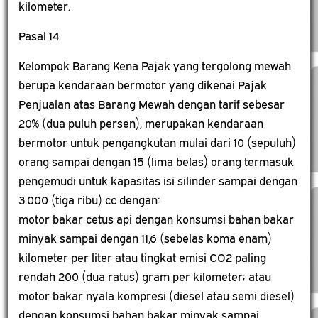
kilometer.
Pasal 14
Kelompok Barang Kena Pajak yang tergolong mewah
berupa kendaraan bermotor yang dikenai Pajak
Penjualan atas Barang Mewah dengan tarif sebesar
20% (dua puluh persen), merupakan kendaraan
bermotor untuk pengangkutan mulai dari 10 (sepuluh)
orang sampai dengan 15 (lima belas) orang termasuk
pengemudi untuk kapasitas isi silinder sampai dengan
3.000 (tiga ribu) cc dengan:
motor bakar cetus api dengan konsumsi bahan bakar
minyak sampai dengan 11,6 (sebelas koma enam)
kilometer per liter atau tingkat emisi CO2 paling
rendah 200 (dua ratus) gram per kilometer; atau
motor bakar nyala kompresi (diesel atau semi diesel)
dengan konsumsi bahan bakar minyak sampai