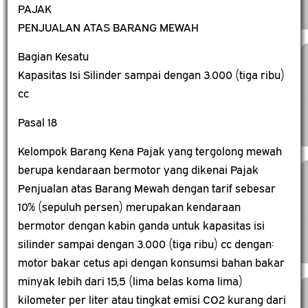
PAJAK
PENJUALAN ATAS BARANG MEWAH
Bagian Kesatu
Kapasitas Isi Silinder sampai dengan 3.000 (tiga ribu)
cc
Pasal 18
Kelompok Barang Kena Pajak yang tergolong mewah
berupa kendaraan bermotor yang dikenai Pajak
Penjualan atas Barang Mewah dengan tarif sebesar
10% (sepuluh persen) merupakan kendaraan
bermotor dengan kabin ganda untuk kapasitas isi
silinder sampai dengan 3.000 (tiga ribu) cc dengan:
motor bakar cetus api dengan konsumsi bahan bakar
minyak lebih dari 15,5 (lima belas koma lima)
kilometer per liter atau tingkat emisi CO2 kurang dari