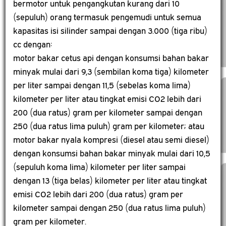
bermotor untuk pengangkutan kurang dari 10
(sepuluh) orang termasuk pengemudi untuk semua
kapasitas isi silinder sampai dengan 3.000 (tiga ribu)
cc dengan:
motor bakar cetus api dengan konsumsi bahan bakar
minyak mulai dari 9,3 (sembilan koma tiga) kilometer
per liter sampai dengan 11,5 (sebelas koma lima)
kilometer per liter atau tingkat emisi CO2 lebih dari
200 (dua ratus) gram per kilometer sampai dengan
250 (dua ratus lima puluh) gram per kilometer; atau
motor bakar nyala kompresi (diesel atau semi diesel)
dengan konsumsi bahan bakar minyak mulai dari 10,5
(sepuluh koma lima) kilometer per liter sampai
dengan 13 (tiga belas) kilometer per liter atau tingkat
emisi CO2 lebih dari 200 (dua ratus) gram per
kilometer sampai dengan 250 (dua ratus lima puluh)
gram per kilometer.