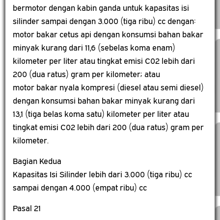
bermotor dengan kabin ganda untuk kapasitas isi
silinder sampai dengan 3.000 (tiga ribu) cc dengan:
motor bakar cetus api dengan konsumsi bahan bakar
minyak kurang dari 11,6 (sebelas koma enam)
kilometer per liter atau tingkat emisi C02 lebih dari
200 (dua ratus) gram per kilometer; atau
motor bakar nyala kompresi (diesel atau semi diesel)
dengan konsumsi bahan bakar minyak kurang dari
13,1 (tiga belas koma satu) kilometer per liter atau
tingkat emisi C02 lebih dari 200 (dua ratus) gram per
kilometer.
Bagian Kedua
Kapasitas Isi Silinder lebih dari 3.000 (tiga ribu) cc
sampai dengan 4.000 (empat ribu) cc
Pasal 21