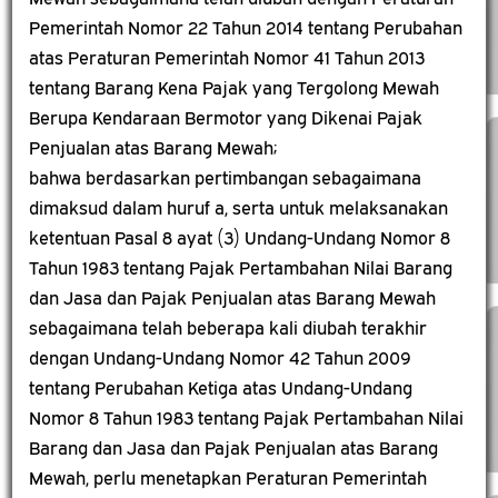
Pemerintah Nomor 22 Tahun 2014 tentang Perubahan
atas Peraturan Pemerintah Nomor 41 Tahun 2013
tentang Barang Kena Pajak yang Tergolong Mewah
Berupa Kendaraan Bermotor yang Dikenai Pajak
Penjualan atas Barang Mewah;
bahwa berdasarkan pertimbangan sebagaimana
dimaksud dalam huruf a, serta untuk melaksanakan
ketentuan Pasal 8 ayat (3) Undang-Undang Nomor 8
Tahun 1983 tentang Pajak Pertambahan Nilai Barang
dan Jasa dan Pajak Penjualan atas Barang Mewah
sebagaimana telah beberapa kali diubah terakhir
dengan Undang-Undang Nomor 42 Tahun 2009
tentang Perubahan Ketiga atas Undang-Undang
Nomor 8 Tahun 1983 tentang Pajak Pertambahan Nilai
Barang dan Jasa dan Pajak Penjualan atas Barang
Mewah, perlu menetapkan Peraturan Pemerintah