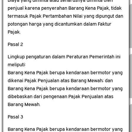
biaya yang diminta atau seharusnya diminta oleh
penjual karena penyerahan Barang Kena Pajak, tidak
termasuk Pajak Pertambahan Nilai yang dipungut dan
potongan harga yang dicantumkan dalam Faktur
Pajak.
Pasal 2
Lingkup pengaturan dalam Peraturan Pemerintah ini
meliputi:
Barang Kena Pajak berupa kendaraan bermotor yang
dikenai Pajak Penjualan atas Barang Mewah; dan
Barang Kena Pajak berupa kendaraan bermotor yang
dibebaskan dari pengenaan Pajak Penjualan atas
Barang Mewah.
Pasal 3
Barang Kena Pajak berupa kendaraan bermotor yang