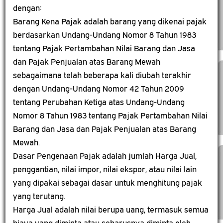
dengan:
Barang Kena Pajak adalah barang yang dikenai pajak
berdasarkan Undang-Undang Nomor 8 Tahun 1983
tentang Pajak Pertambahan Nilai Barang dan Jasa
dan Pajak Penjualan atas Barang Mewah
sebagaimana telah beberapa kali diubah terakhir
dengan Undang-Undang Nomor 42 Tahun 2009
tentang Perubahan Ketiga atas Undang-Undang
Nomor 8 Tahun 1983 tentang Pajak Pertambahan Nilai
Barang dan Jasa dan Pajak Penjualan atas Barang
Mewah.
Dasar Pengenaan Pajak adalah jumlah Harga Jual,
penggantian, nilai impor, nilai ekspor, atau nilai lain
yang dipakai sebagai dasar untuk menghitung pajak
yang terutang.
Harga Jual adalah nilai berupa uang, termasuk semua