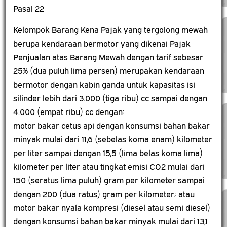
Pasal 22
Kelompok Barang Kena Pajak yang tergolong mewah
berupa kendaraan bermotor yang dikenai Pajak
Penjualan atas Barang Mewah dengan tarif sebesar
25% (dua puluh lima persen) merupakan kendaraan
bermotor dengan kabin ganda untuk kapasitas isi
silinder lebih dari 3.000 (tiga ribu) cc sampai dengan
4.000 (empat ribu) cc dengan:
motor bakar cetus api dengan konsumsi bahan bakar
minyak mulai dari 11,6 (sebelas koma enam) kilometer
per liter sampai dengan 15,5 (lima belas koma lima)
kilometer per liter atau tingkat emisi CO2 mulai dari
150 (seratus lima puluh) gram per kilometer sampai
dengan 200 (dua ratus) gram per kilometer; atau
motor bakar nyala kompresi (diesel atau semi diesel)
dengan konsumsi bahan bakar minyak mulai dari 13,1