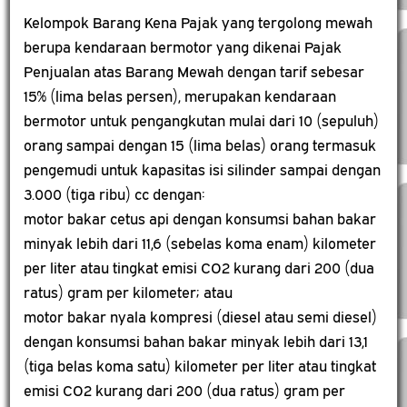
Kelompok Barang Kena Pajak yang tergolong mewah
berupa kendaraan bermotor yang dikenai Pajak
Penjualan atas Barang Mewah dengan tarif sebesar
15% (lima belas persen), merupakan kendaraan
bermotor untuk pengangkutan mulai dari 10 (sepuluh)
orang sampai dengan 15 (lima belas) orang termasuk
pengemudi untuk kapasitas isi silinder sampai dengan
3.000 (tiga ribu) cc dengan:
motor bakar cetus api dengan konsumsi bahan bakar
minyak lebih dari 11,6 (sebelas koma enam) kilometer
per liter atau tingkat emisi CO2 kurang dari 200 (dua
ratus) gram per kilometer; atau
motor bakar nyala kompresi (diesel atau semi diesel)
dengan konsumsi bahan bakar minyak lebih dari 13,1
(tiga belas koma satu) kilometer per liter atau tingkat
emisi CO2 kurang dari 200 (dua ratus) gram per