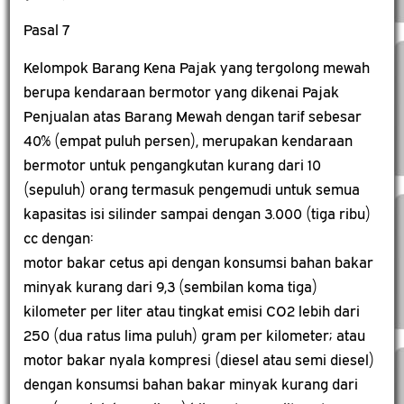
Pasal 7
Kelompok Barang Kena Pajak yang tergolong mewah
berupa kendaraan bermotor yang dikenai Pajak
Penjualan atas Barang Mewah dengan tarif sebesar
40% (empat puluh persen), merupakan kendaraan
bermotor untuk pengangkutan kurang dari 10
(sepuluh) orang termasuk pengemudi untuk semua
kapasitas isi silinder sampai dengan 3.000 (tiga ribu)
cc dengan:
motor bakar cetus api dengan konsumsi bahan bakar
minyak kurang dari 9,3 (sembilan koma tiga)
kilometer per liter atau tingkat emisi CO2 lebih dari
250 (dua ratus lima puluh) gram per kilometer; atau
motor bakar nyala kompresi (diesel atau semi diesel)
dengan konsumsi bahan bakar minyak kurang dari