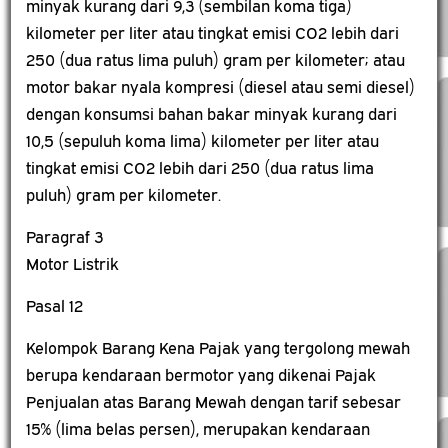
minyak kurang dari 9,3 (sembilan koma tiga)
kilometer per liter atau tingkat emisi CO2 lebih dari
250 (dua ratus lima puluh) gram per kilometer; atau
motor bakar nyala kompresi (diesel atau semi diesel)
dengan konsumsi bahan bakar minyak kurang dari
10,5 (sepuluh koma lima) kilometer per liter atau
tingkat emisi CO2 lebih dari 250 (dua ratus lima
puluh) gram per kilometer.
Paragraf 3
Motor Listrik
Pasal 12
Kelompok Barang Kena Pajak yang tergolong mewah
berupa kendaraan bermotor yang dikenai Pajak
Penjualan atas Barang Mewah dengan tarif sebesar
15% (lima belas persen), merupakan kendaraan