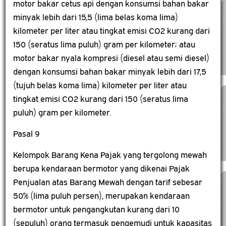
motor bakar cetus api dengan konsumsi bahan bakar
minyak lebih dari 15,5 (lima belas koma lima)
kilometer per liter atau tingkat emisi CO2 kurang dari
150 (seratus lima puluh) gram per kilometer; atau
motor bakar nyala kompresi (diesel atau semi diesel)
dengan konsumsi bahan bakar minyak lebih dari 17,5
(tujuh belas koma lima) kilometer per liter atau
tingkat emisi CO2 kurang dari 150 (seratus lima
puluh) gram per kilometer.
Pasal 9
Kelompok Barang Kena Pajak yang tergolong mewah
berupa kendaraan bermotor yang dikenai Pajak
Penjualan atas Barang Mewah dengan tarif sebesar
50% (lima puluh persen), merupakan kendaraan
bermotor untuk pengangkutan kurang dari 10
(sepuluh) orang termasuk pengemudi untuk kapasitas