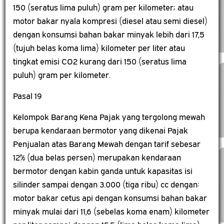
150 (seratus lima puluh) gram per kilometer; atau
motor bakar nyala kompresi (diesel atau semi diesel)
dengan konsumsi bahan bakar minyak lebih dari 17,5
(tujuh belas koma lima) kilometer per liter atau
tingkat emisi CO2 kurang dari 150 (seratus lima
puluh) gram per kilometer.
Pasal 19
Kelompok Barang Kena Pajak yang tergolong mewah
berupa kendaraan bermotor yang dikenai Pajak
Penjualan atas Barang Mewah dengan tarif sebesar
12% (dua belas persen) merupakan kendaraan
bermotor dengan kabin ganda untuk kapasitas isi
silinder sampai dengan 3.000 (tiga ribu) cc dengan:
motor bakar cetus api dengan konsumsi bahan bakar
minyak mulai dari 11,6 (sebelas koma enam) kilometer