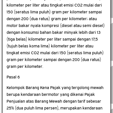
kilometer per liter atau tingkat emisi CO2 mulai dari
150 (seratus lima puluh) gram per kilometer sampai
dengan 200 (dua ratus) gram per kilometer; atau
motor bakar nyala kompresi (diesel atau semi diesel)
dengan konsumsi bahan bakar minyak lebih dari 13
(tiga belas) kilometer per liter sampai dengan 17,5
(tujuh belas koma lima) kilometer per liter atau
tingkat emisi CO2 mulai dari 150 (seratus lima puluh)
gram per kilometer sampai dengan 200 (dua ratus)
gram per kilometer.
Pasal 6
Kelompok Barang Kena Pajak yang tergolong mewah
berupa kendaraan bermotor yang dikenai Pajak
Penjualan atas Barang Mewah dengan tarif sebesar
25% (dua puluh lima persen), merupakan kendaraan