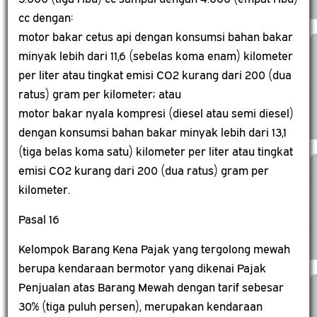
cc dengan:
motor bakar cetus api dengan konsumsi bahan bakar
minyak lebih dari 11,6 (sebelas koma enam) kilometer
per liter atau tingkat emisi CO2 kurang dari 200 (dua
ratus) gram per kilometer; atau
motor bakar nyala kompresi (diesel atau semi diesel)
dengan konsumsi bahan bakar minyak lebih dari 13,1
(tiga belas koma satu) kilometer per liter atau tingkat
emisi CO2 kurang dari 200 (dua ratus) gram per
kilometer.
Pasal 16
Kelompok Barang Kena Pajak yang tergolong mewah
berupa kendaraan bermotor yang dikenai Pajak
Penjualan atas Barang Mewah dengan tarif sebesar
30% (tiga puluh persen), merupakan kendaraan