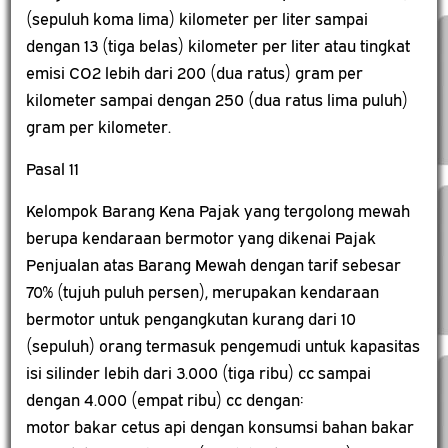
(sepuluh koma lima) kilometer per liter sampai
dengan 13 (tiga belas) kilometer per liter atau tingkat
emisi CO2 lebih dari 200 (dua ratus) gram per
kilometer sampai dengan 250 (dua ratus lima puluh)
gram per kilometer.
Pasal 11
Kelompok Barang Kena Pajak yang tergolong mewah
berupa kendaraan bermotor yang dikenai Pajak
Penjualan atas Barang Mewah dengan tarif sebesar
70% (tujuh puluh persen), merupakan kendaraan
bermotor untuk pengangkutan kurang dari 10
(sepuluh) orang termasuk pengemudi untuk kapasitas
isi silinder lebih dari 3.000 (tiga ribu) cc sampai
dengan 4.000 (empat ribu) cc dengan:
motor bakar cetus api dengan konsumsi bahan bakar