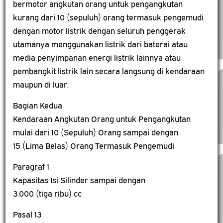
bermotor angkutan orang untuk pengangkutan
kurang dari 10 (sepuluh) orang termasuk pengemudi
dengan motor listrik dengan seluruh penggerak
utamanya menggunakan listrik dari baterai atau
media penyimpanan energi listrik lainnya atau
pembangkit listrik lain secara langsung di kendaraan
maupun di luar.
Bagian Kedua
Kendaraan Angkutan Orang untuk Pengangkutan
mulai dari 10 (Sepuluh) Orang sampai dengan
15 (Lima Belas) Orang Termasuk Pengemudi
Paragraf 1
Kapasitas Isi Silinder sampai dengan
3.000 (tiga ribu) cc
Pasal 13