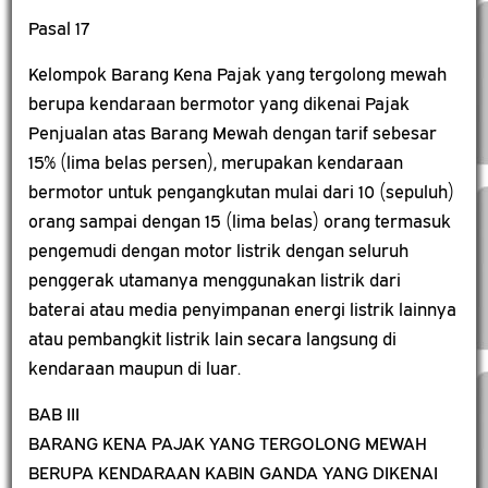
Pasal 17
Kelompok Barang Kena Pajak yang tergolong mewah
berupa kendaraan bermotor yang dikenai Pajak
Penjualan atas Barang Mewah dengan tarif sebesar
15% (lima belas persen), merupakan kendaraan
bermotor untuk pengangkutan mulai dari 10 (sepuluh)
orang sampai dengan 15 (lima belas) orang termasuk
pengemudi dengan motor listrik dengan seluruh
penggerak utamanya menggunakan listrik dari
baterai atau media penyimpanan energi listrik lainnya
atau pembangkit listrik lain secara langsung di
kendaraan maupun di luar.
BAB III
BARANG KENA PAJAK YANG TERGOLONG MEWAH
BERUPA KENDARAAN KABIN GANDA YANG DIKENAI