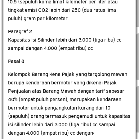
10,5 (sepuluh koma lima) kilometer per liter atau
tingkat emisi CO2 lebih dari 250 (dua ratus lima
puluh) gram per kilometer.
Paragraf 2
Kapasitas Isi Silinder lebih dari 3.000 (tiga ribu) cc
sampai dengan 4.000 (empat ribu) cc
Pasal 8
Kelompok Barang Kena Pajak yang tergolong mewah
berupa kendaraan bermotor yang dikenai Pajak
Penjualan atas Barang Mewah dengan tarif sebesar
40% (empat puluh persen), merupakan kendaraan
bermotor untuk pengangkutan kurang dari 10
(sepuluh) orang termasuk pengemudi untuk kapasitas
isi silinder lebih dari 3.000 (tiga ribu) cc sampai
dengan 4.000 (empat ribu) cc dengan: