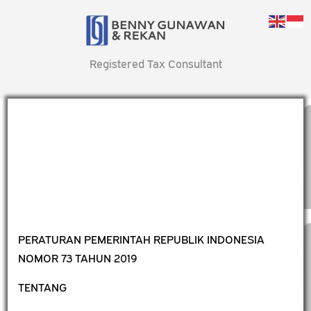
Registered Tax Consultant
PERATURAN PEMERINTAH REPUBLIK INDONESIA
NOMOR 73 TAHUN 2019
TENTANG