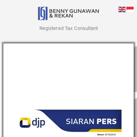
Registered Tax Consultant