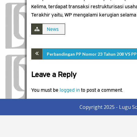
Kelima, terdapat transaksi restrukturisasi us
Terakhir yaitu, WP mengalami kerugian selama 3
News
Perbandingan PP Nomor 23 Tahun 208 VS PP
Leave a Reply
You must be
logged in
to post a comment.
Copyright 2025 - Lugu S