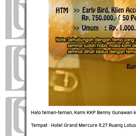
Halo teman-teman, Kami KKP Benny Gunawan k
Tempat : Hotel Grand Mercure lt.27 Ruang Lotu