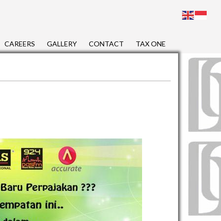
CAREERS
GALLERY
CONTACT
TAX ONE