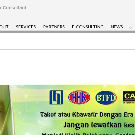
x Consultant
OUT
SERVICES
PARTNERS
E-CONSULTING
NEWS