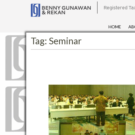
Registered Ta
HOME
AB
Tag:
Seminar