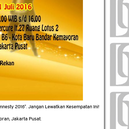
mnesty 2016”.
Jangan Lewatkan Kesempatan Ini!
ran, Jakarta Pusat.