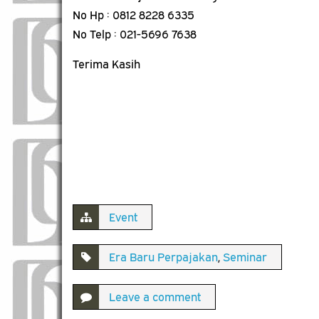
No Hp : 0812 8228 6335
No Telp : 021-5696 7638
Terima Kasih
Event
Era Baru Perpajakan
,
Seminar
Leave a comment