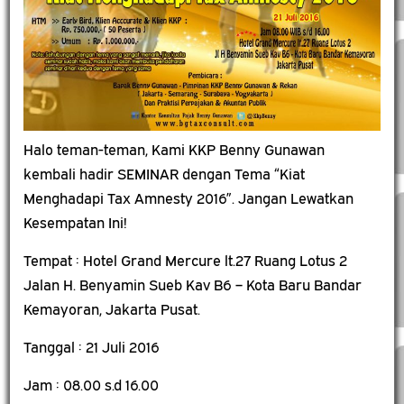
Halo teman-teman, Kami KKP Benny Gunawan
kembali hadir SEMINAR dengan Tema “Kiat
Menghadapi Tax Amnesty 2016”.
Jangan Lewatkan
Kesempatan Ini!
Tempat : Hotel Grand Mercure lt.27 Ruang Lotus 2
Jalan H. Benyamin Sueb Kav B6 – Kota Baru Bandar
Kemayoran, Jakarta Pusat.
Tanggal : 21 Juli 2016
Jam : 08.00 s.d 16.00