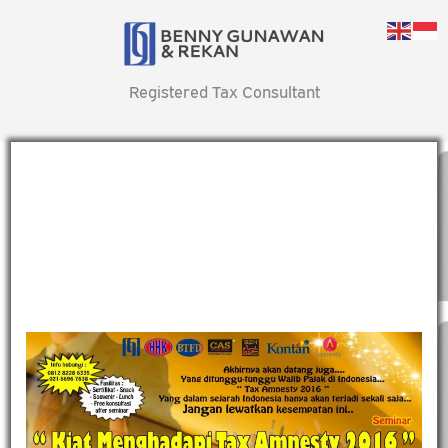
Registered Tax Consultant