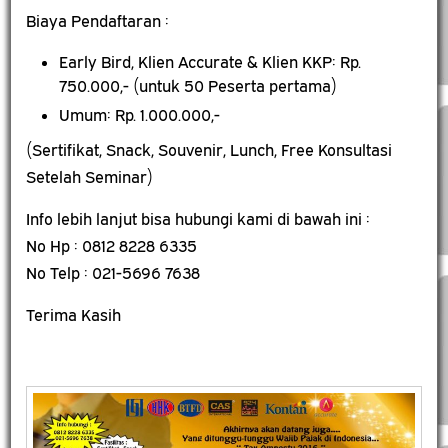
Biaya Pendaftaran :
Early Bird, Klien Accurate & Klien KKP: Rp.
750.000,- (untuk 50 Peserta pertama)
Umum: Rp. 1.000.000,-
(Sertifikat, Snack, Souvenir, Lunch, Free Konsultasi
Setelah Seminar)
Info lebih lanjut bisa hubungi kami di bawah ini :
No Hp : 0812 8228 6335
No Telp : 021-5696 7638
Terima Kasih