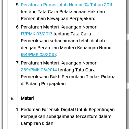
Peraturan Pemerintah Nomor 74 Tahun 2011
tentang Tata Cara Pelaksanaan Hak dan
Pemenuhan Kewajiban Perpajakan;
Peraturan Menteri Keuangan Nomor
17/PMK.03/2013
tentang Tata Cara
Pemeriksaan sebagaimana telah diubah
dengan Peraturan Menteri Keuangan Nomor
184/PMK.03/2015
;
Peraturan Menteri Keuangan Nomor
239/PMK.03/2014
tentang Tata Cara
Pemeriksaan Bukti Permulaan Tindak Pidana
di Bidang Perpajakan.
E.
Materi
Pedoman Forensik Digital Untuk Kepentingan
Perpajakan sebagaimana tercantum dalam
Lampiran I; dan