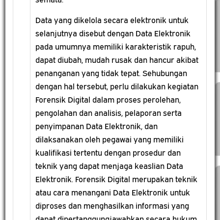
Data yang dikelola secara elektronik untuk
selanjutnya disebut dengan Data Elektronik
pada umumnya memiliki karakteristik rapuh,
dapat diubah, mudah rusak dan hancur akibat
penanganan yang tidak tepat. Sehubungan
dengan hal tersebut, perlu dilakukan kegiatan
Forensik Digital dalam proses perolehan,
pengolahan dan analisis, pelaporan serta
penyimpanan Data Elektronik, dan
dilaksanakan oleh pegawai yang memiliki
kualifikasi tertentu dengan prosedur dan
teknik yang dapat menjaga keaslian Data
Elektronik. Forensik Digital merupakan teknik
atau cara menangani Data Elektronik untuk
diproses dan menghasilkan informasi yang
dapat dipertanggungjawabkan secara hukum.