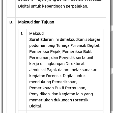
Digital untuk kepentingan perpajakan.
B.
Maksud dan Tujuan
1.
Maksud
Surat Edaran ini dimaksudkan sebagai
pedoman bagi Tenaga Forensik Digital,
Pemeriksa Pajak, Pemeriksa Bukti
Permulaan, dan Penyidik serta unit
kerja di lingkungan Direktorat
Jenderal Pajak dalam melaksanakan
kegiatan Forensik Digital untuk
mendukung Pemeriksaan,
Pemeriksaan Bukti Permulaan,
Penyidikan, dan kegiatan lain yang
memerlukan dukungan Forensik
Digital.