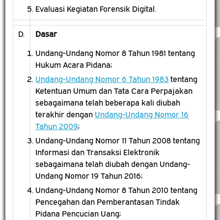
Evaluasi Kegiatan Forensik Digital.
D.
Dasar
Undang-Undang Nomor 8 Tahun 1981 tentang
Hukum Acara Pidana;
Undang-Undang Nomor 6 Tahun 1983
tentang
Ketentuan Umum dan Tata Cara Perpajakan
sebagaimana telah beberapa kali diubah
terakhir dengan
Undang-Undang Nomor 16
Tahun 2009
;
Undang-Undang Nomor 11 Tahun 2008 tentang
Informasi dan Transaksi Elektronik
sebagaimana telah diubah dengan Undang-
Undang Nomor 19 Tahun 2016;
Undang-Undang Nomor 8 Tahun 2010 tentang
Pencegahan dan Pemberantasan Tindak
Pidana Pencucian Uang;