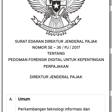
SURAT EDARAN DIREKTUR JENDERAL PAJAK
NOMOR SE – 36 / PJ / 2017
TENTANG
PEDOMAN FORENSIK DIGITAL UNTUK KEPENTINGAN
PERPAJAKAN
DIREKTUR JENDERAL PAJAK
A.
Umum
Perkembangan teknologi informasi dan