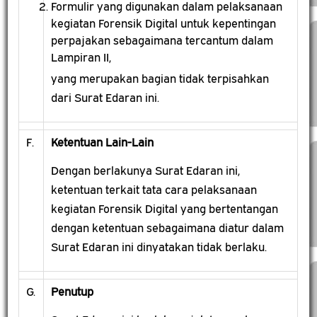
Formulir yang digunakan dalam pelaksanaan
kegiatan Forensik Digital untuk kepentingan
perpajakan sebagaimana tercantum dalam
Lampiran II,
yang merupakan bagian tidak terpisahkan
dari Surat Edaran ini.
F.
Ketentuan Lain-Lain
Dengan berlakunya Surat Edaran ini,
ketentuan terkait tata cara pelaksanaan
kegiatan Forensik Digital yang bertentangan
dengan ketentuan sebagaimana diatur dalam
Surat Edaran ini dinyatakan tidak berlaku.
G.
Penutup