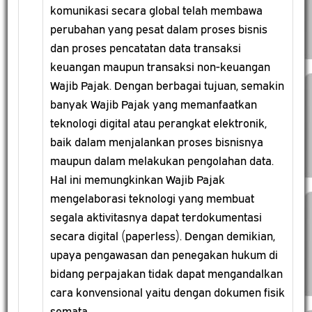
komunikasi secara global telah membawa
perubahan yang pesat dalam proses bisnis
dan proses pencatatan data transaksi
keuangan maupun transaksi non-keuangan
Wajib Pajak. Dengan berbagai tujuan, semakin
banyak Wajib Pajak yang memanfaatkan
teknologi digital atau perangkat elektronik,
baik dalam menjalankan proses bisnisnya
maupun dalam melakukan pengolahan data.
Hal ini memungkinkan Wajib Pajak
mengelaborasi teknologi yang membuat
segala aktivitasnya dapat terdokumentasi
secara digital (paperless). Dengan demikian,
upaya pengawasan dan penegakan hukum di
bidang perpajakan tidak dapat mengandalkan
cara konvensional yaitu dengan dokumen fisik
semata.