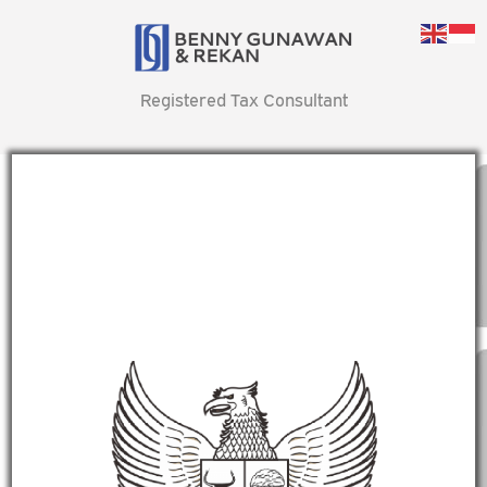
Registered Tax Consultant