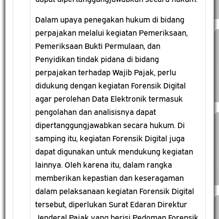
Dalam upaya penegakan hukum di bidang
perpajakan melalui kegiatan Pemeriksaan,
Pemeriksaan Bukti Permulaan, dan
Penyidikan tindak pidana di bidang
perpajakan terhadap Wajib Pajak, perlu
didukung dengan kegiatan Forensik Digital
agar perolehan Data Elektronik termasuk
pengolahan dan analisisnya dapat
dipertanggungjawabkan secara hukum. Di
samping itu, kegiatan Forensik Digital juga
dapat digunakan untuk mendukung kegiatan
lainnya. Oleh karena itu, dalam rangka
memberikan kepastian dan keseragaman
dalam pelaksanaan kegiatan Forensik Digital
tersebut, diperlukan Surat Edaran Direktur
Jenderal Pajak yang berisi Pedoman Forensik