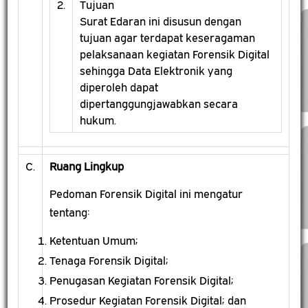
2.
Tujuan
Surat Edaran ini disusun dengan
tujuan agar terdapat keseragaman
pelaksanaan kegiatan Forensik Digital
sehingga Data Elektronik yang
diperoleh dapat
dipertanggungjawabkan secara
hukum.
C.
Ruang Lingkup
Pedoman Forensik Digital ini mengatur
tentang:
Ketentuan Umum;
Tenaga Forensik Digital;
Penugasan Kegiatan Forensik Digital;
Prosedur Kegiatan Forensik Digital; dan