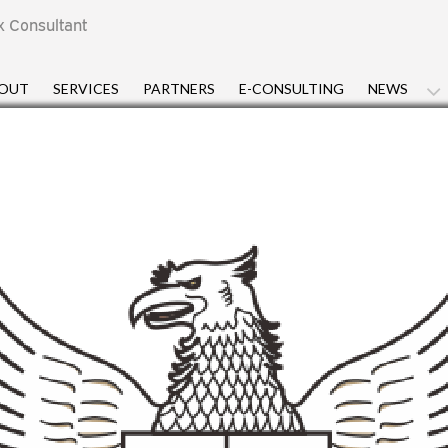
x Consultant
OUT
SERVICES
PARTNERS
E-CONSULTING
NEWS