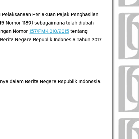
 Pelaksanaan Perlakuan Pajak Penghasilan
015 Nomor 1189) sebagaimana telah diubah
uangan Nomor
157/PMK.010/2015
tentang
Berita Negara Republik Indonesia Tahun 2017
ya dalam Berita Negara Republik Indonesia.