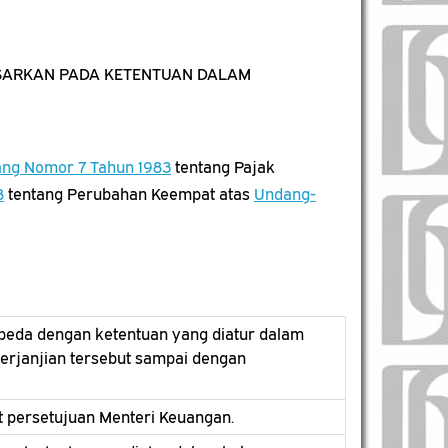
SARKAN PADA KETENTUAN DALAM
ng Nomor 7 Tahun 1983
tentang Pajak
8
tentang Perubahan Keempat atas
Undang-
rbeda dengan ketentuan yang diatur dalam
erjanjian tersebut sampai dengan
 persetujuan Menteri Keuangan.