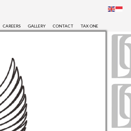
CAREERS
GALLERY
CONTACT
TAX ONE