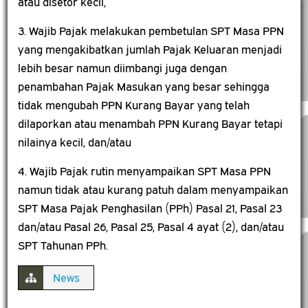
atau disetor kecil,
3. Wajib Pajak melakukan pembetulan SPT Masa PPN
yang mengakibatkan jumlah Pajak Keluaran menjadi
lebih besar namun diimbangi juga dengan
penambahan Pajak Masukan yang besar sehingga
tidak mengubah PPN Kurang Bayar yang telah
dilaporkan atau menambah PPN Kurang Bayar tetapi
nilainya kecil, dan/atau
4. Wajib Pajak rutin menyampaikan SPT Masa PPN
namun tidak atau kurang patuh dalam menyampaikan
SPT Masa Pajak Penghasilan (PPh) Pasal 21, Pasal 23
dan/atau Pasal 26, Pasal 25, Pasal 4 ayat (2), dan/atau
SPT Tahunan PPh.
News