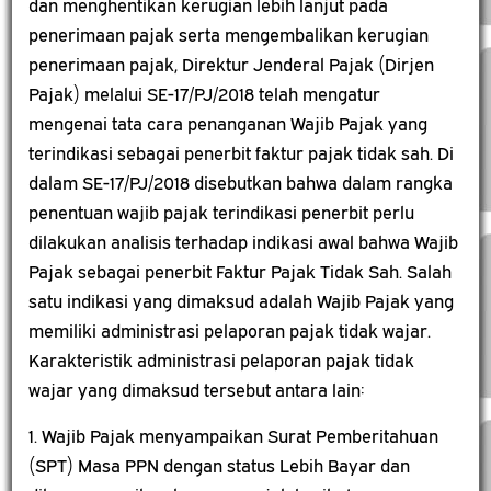
dan menghentikan kerugian lebih lanjut pada
penerimaan pajak serta mengembalikan kerugian
penerimaan pajak, Direktur Jenderal Pajak (Dirjen
Pajak) melalui SE-17/PJ/2018 telah mengatur
mengenai tata cara penanganan Wajib Pajak yang
terindikasi sebagai penerbit faktur pajak tidak sah. Di
dalam SE-17/PJ/2018 disebutkan bahwa dalam rangka
penentuan wajib pajak terindikasi penerbit perlu
dilakukan analisis terhadap indikasi awal bahwa Wajib
Pajak sebagai penerbit Faktur Pajak Tidak Sah. Salah
satu indikasi yang dimaksud adalah Wajib Pajak yang
memiliki administrasi pelaporan pajak tidak wajar.
Karakteristik administrasi pelaporan pajak tidak
wajar yang dimaksud tersebut antara lain:
1. Wajib Pajak menyampaikan Surat Pemberitahuan
(SPT) Masa PPN dengan status Lebih Bayar dan