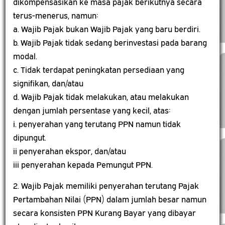
dikompensasikan ke masa pajak berikutnya secara
terus-menerus, namun:
a. Wajib Pajak bukan Wajib Pajak yang baru berdiri.
b. Wajib Pajak tidak sedang berinvestasi pada barang
modal.
c. Tidak terdapat peningkatan persediaan yang
signifikan, dan/atau
d. Wajib Pajak tidak melakukan, atau melakukan
dengan jumlah persentase yang kecil, atas:
i. penyerahan yang terutang PPN namun tidak
dipungut.
ii penyerahan ekspor, dan/atau
iii penyerahan kepada Pemungut PPN.
2. Wajib Pajak memiliki penyerahan terutang Pajak
Pertambahan Nilai (PPN) dalam jumlah besar namun
secara konsisten PPN Kurang Bayar yang dibayar