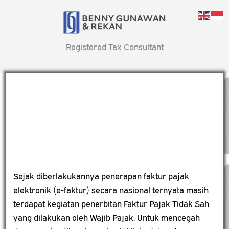
Registered Tax Consultant
Sejak diberlakukannya penerapan faktur pajak
elektronik (e-faktur) secara nasional ternyata masih
terdapat kegiatan penerbitan Faktur Pajak Tidak Sah
yang dilakukan oleh Wajib Pajak. Untuk mencegah