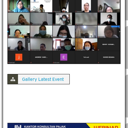
Gallery Latest Event