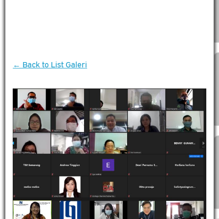
← Back to List Galeri