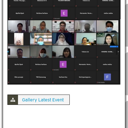
Gallery Latest Event