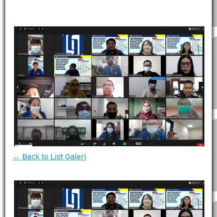
← Back to List Galeri