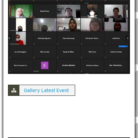
Gallery Latest Event