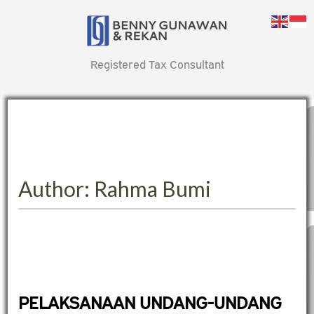
Registered Tax Consultant
Author:
Rahma Bumi
PELAKSANAAN UNDANG-UNDANG