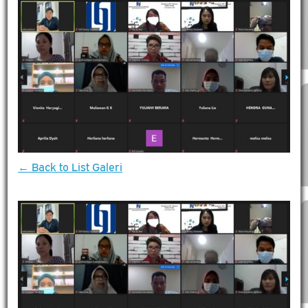
← Back to List Galeri