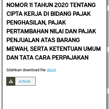
NOMOR 11 TAHUN 2020 TENTANG
CIPTA KERJA DI BIDANG PAJAK
PENGHASILAN, PAJAK
PERTAMBAHAN NILAI DAN PAJAK
PENJUALAN ATAS BARANG
MEWAH, SERTA KETENTUAN UMUM
DAN TATA CARA PERPAJAKAN
Silahkan download file
disini
Article