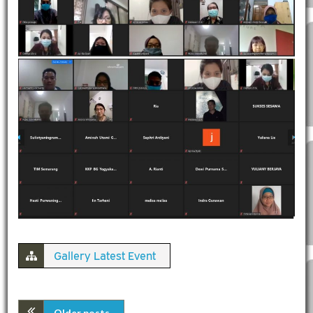
Gallery Latest Event
Older posts