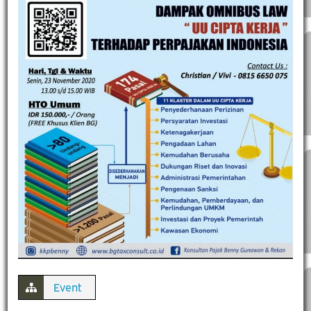
Event