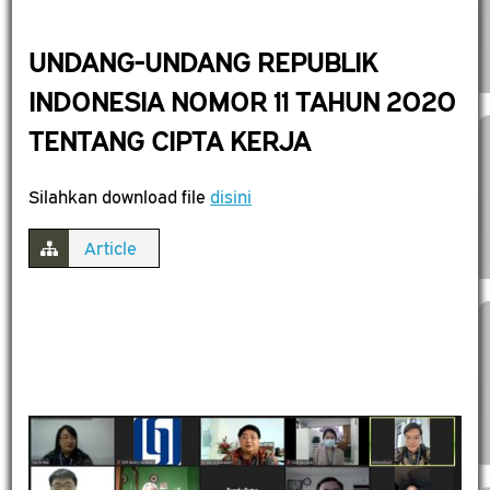
UNDANG-UNDANG REPUBLIK
INDONESIA NOMOR 11 TAHUN 2O2O
TENTANG CIPTA KERJA
Silahkan download file
disini
Article