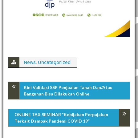
News
,
Uncategorized
Kini Validasi SSP Penjualan Tanah Dan/Atau
Bangunan Bisa Dilakukan Online
ONLINE TAX SEMINAR “Kebijakan Perpajakan
Terkait Dampak Pandemi COVID 19”