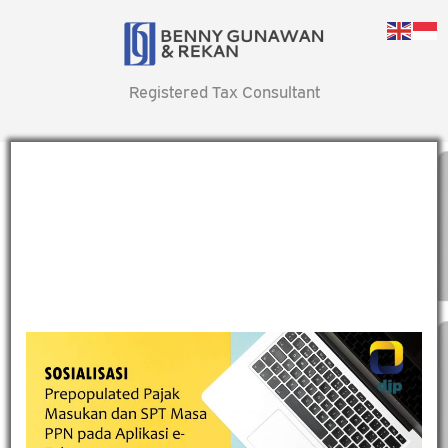
Registered Tax Consultant