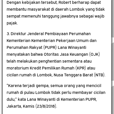
Dengan kebijakan tersebut, Robert berharap dapat
membantu masyarakat di daerah Lombok yang tidak
sempat memenuhi tanggung jawabnya sebagai wajib
pajak.
3. Direktur Jenderal Pembiayaan Perumahan
Kementerian Kementerian Pekerjaan Umum dan
Perumahan Rakyat (PUPR) Lana Winayanti
menyatakan bahwa Otoritas Jasa Keuangan (OJK)
telah melakukan penghentian sementara atau
moratorium Kredit Pemilikan Rumah (KPR) atau
cicilan rumah di Lombok, Nusa Tenggara Barat (NTB).
“Karena terjadi gempa, semua orang yang mencicil
rumah di pulau Lombok tidak perlu membayar cicilan
dulu,” kata Lana Winayanti di Kementerian PUPR,
Jakarta, Kamis (23/8/2018).