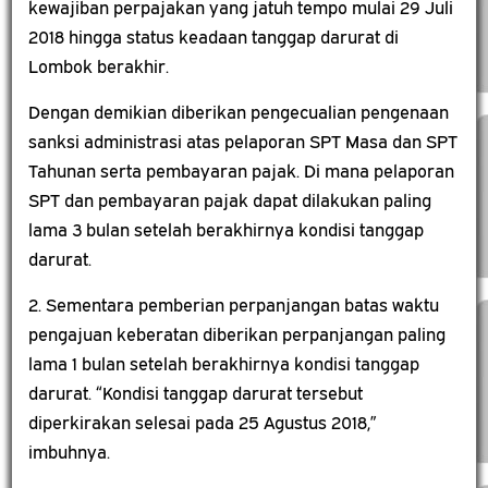
kewajiban perpajakan yang jatuh tempo mulai 29 Juli
2018 hingga status keadaan tanggap darurat di
Lombok berakhir.
Dengan demikian diberikan pengecualian pengenaan
sanksi administrasi atas pelaporan SPT Masa dan SPT
Tahunan serta pembayaran pajak. Di mana pelaporan
SPT dan pembayaran pajak dapat dilakukan paling
lama 3 bulan setelah berakhirnya kondisi tanggap
darurat.
2. Sementara pemberian perpanjangan batas waktu
pengajuan keberatan diberikan perpanjangan paling
lama 1 bulan setelah berakhirnya kondisi tanggap
darurat. “Kondisi tanggap darurat tersebut
diperkirakan selesai pada 25 Agustus 2018,”
imbuhnya.