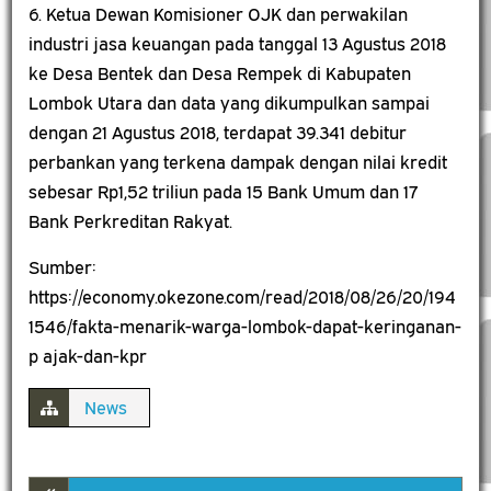
6. Ketua Dewan Komisioner OJK dan perwakilan
industri jasa keuangan pada tanggal 13 Agustus 2018
ke Desa Bentek dan Desa Rempek di Kabupaten
Lombok Utara dan data yang dikumpulkan sampai
dengan 21 Agustus 2018, terdapat 39.341 debitur
perbankan yang terkena dampak dengan nilai kredit
sebesar Rp1,52 triliun pada 15 Bank Umum dan 17
Bank Perkreditan Rakyat.
Sumber:
https://economy.okezone.com/read/2018/08/26/20/194
1546/fakta-menarik-warga-lombok-dapat-keringanan-
p ajak-dan-kpr
News