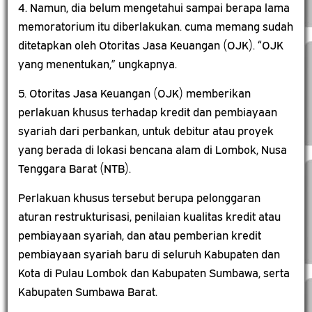
4. Namun, dia belum mengetahui sampai berapa lama
memoratorium itu diberlakukan. cuma memang sudah
ditetapkan oleh Otoritas Jasa Keuangan (OJK). “OJK
yang menentukan,” ungkapnya.
5. Otoritas Jasa Keuangan (OJK) memberikan
perlakuan khusus terhadap kredit dan pembiayaan
syariah dari perbankan, untuk debitur atau proyek
yang berada di lokasi bencana alam di Lombok, Nusa
Tenggara Barat (NTB).
Perlakuan khusus tersebut berupa pelonggaran
aturan restrukturisasi, penilaian kualitas kredit atau
pembiayaan syariah, dan atau pemberian kredit
pembiayaan syariah baru di seluruh Kabupaten dan
Kota di Pulau Lombok dan Kabupaten Sumbawa, serta
Kabupaten Sumbawa Barat.