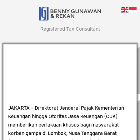
Registered Tax Consultant
JAKARTA – Direktorat Jenderal Pajak Kementerian
Keuangan hingga Otoritas Jasa Keuangan (OJK)
memberikan perlakuan khusus bagi masyarakat
korban gempa di Lombok, Nusa Tenggara Barat