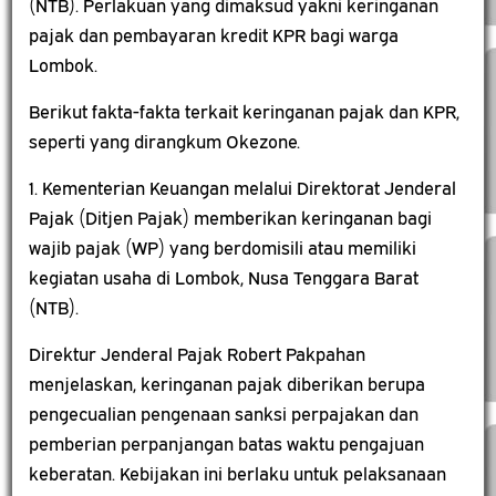
(NTB). Perlakuan yang dimaksud yakni keringanan
pajak dan pembayaran kredit KPR bagi warga
Lombok.
Berikut fakta-fakta terkait keringanan pajak dan KPR,
seperti yang dirangkum Okezone.
1. Kementerian Keuangan melalui Direktorat Jenderal
Pajak (Ditjen Pajak) memberikan keringanan bagi
wajib pajak (WP) yang berdomisili atau memiliki
kegiatan usaha di Lombok, Nusa Tenggara Barat
(NTB).
Direktur Jenderal Pajak Robert Pakpahan
menjelaskan, keringanan pajak diberikan berupa
pengecualian pengenaan sanksi perpajakan dan
pemberian perpanjangan batas waktu pengajuan
keberatan. Kebijakan ini berlaku untuk pelaksanaan