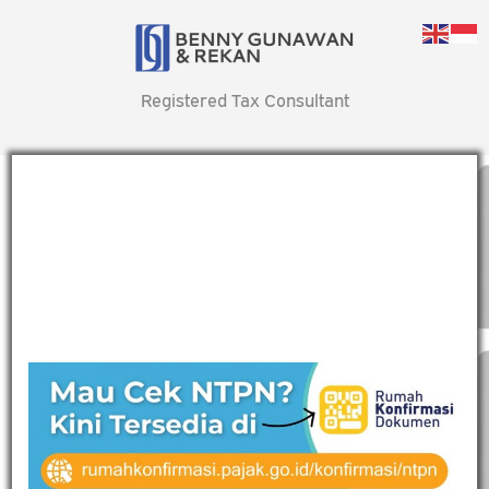
Registered Tax Consultant