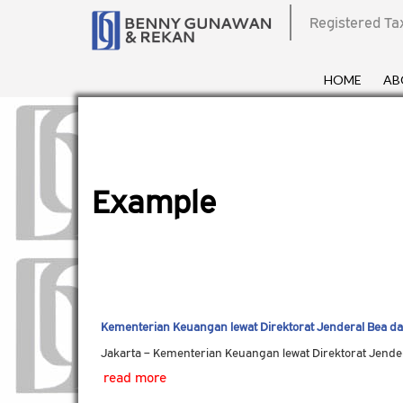
Registered Ta
HOME
AB
Example
Kementerian Keuangan lewat Direktorat Jenderal Bea da
Jakarta – Kementerian Keuangan lewat Direktorat Jende
read more