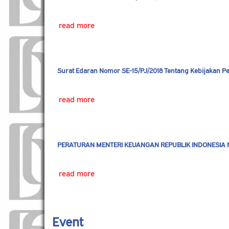
read more
Surat Edaran Nomor SE-15/PJ/2018 Tentang Kebijakan P
read more
PERATURAN MENTERI KEUANGAN REPUBLIK INDONESIA N
read more
Event