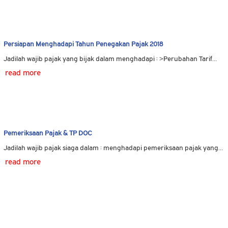
Persiapan Menghadapi Tahun Penegakan Pajak 2018
Jadilah wajib pajak yang bijak dalam menghadapi : >Perubahan Tarif…
read more
Pemeriksaan Pajak & TP DOC
Jadilah wajib pajak siaga dalam : menghadapi pemeriksaan pajak yang…
read more