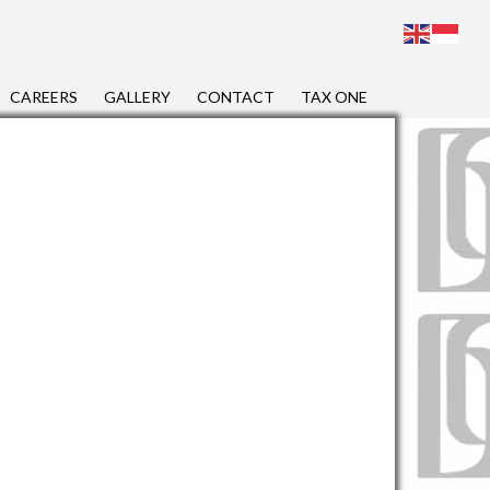
CAREERS
GALLERY
CONTACT
TAX ONE