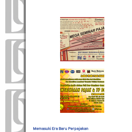
Memasuki Era Baru Perpajakan