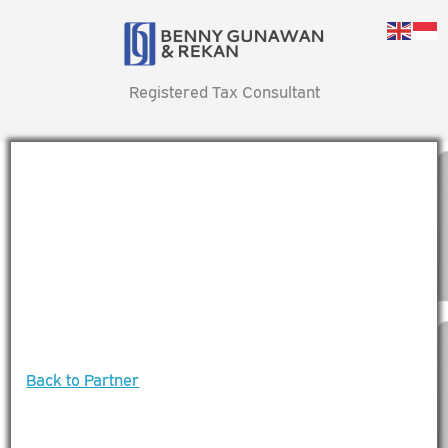
Registered Tax Consultant
Back to Partner