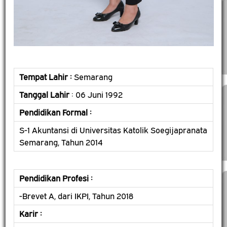
Tempat Lahir :
Semarang
Tanggal Lahir
: 06 Juni 1992
Pendidikan Formal :
S-1 Akuntansi di Universitas Katolik Soegijapranata
Semarang, Tahun 2014
Pendidikan Profesi :
-Brevet A, dari IKPI, Tahun 2018
Karir :