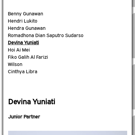
Benny Gunawan
Hendri Lukito
Hendra Gunawan
Romadhona Dian Saputro Sudarso
Devina Yuniati
Hoi Ai Mei
Fiko Galih Al Farizi
Wilson
Cinthya Libra
Devina Yuniati
Junior Partner